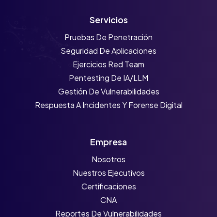
Servicios
Pruebas De Penetración
Seguridad De Aplicaciones
Ejercicios Red Team
Pentesting De IA/LLM
Gestión De Vulnerabilidades
Respuesta A Incidentes Y Forense Digital
Empresa
Nosotros
Nuestros Ejecutivos
Certificaciones
CNA
Reportes De Vulnerabilidades