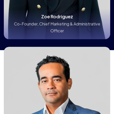
Zoe Rodriguez
Co-Founder, Chief Marketing & Administrative
Officer