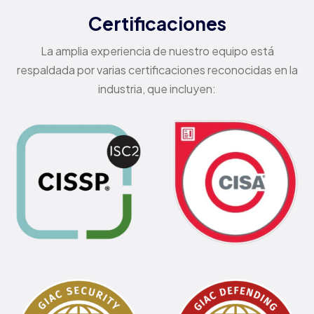
Certificaciones
La amplia experiencia de nuestro equipo está
respaldada por varias certificaciones reconocidas en la
industria, que incluyen: