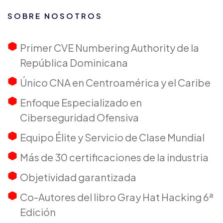
SOBRE NOSOTROS
Primer CVE Numbering Authority de la
República Dominicana
Único CNA en Centroamérica y el Caribe
Enfoque Especializado en
Ciberseguridad Ofensiva
Equipo Élite y Servicio de Clase Mundial
Más de 30 certificaciones de la industria
Objetividad garantizada
Co-Autores del libro Gray Hat Hacking 6ª
Edición