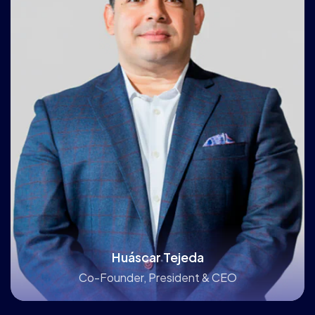
Huáscar Tejeda
Co-Founder, President & CEO