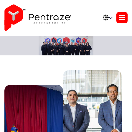
Inicio
Sobre Nosotros