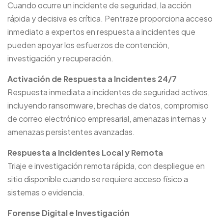
Cuando ocurre un incidente de seguridad, la acción
rápida y decisiva es crítica. Pentraze proporciona acceso
inmediato a expertos en respuesta a incidentes que
pueden apoyar los esfuerzos de contención,
investigación y recuperación.
Activación de Respuesta a Incidentes 24/7
Respuesta inmediata a incidentes de seguridad activos,
incluyendo ransomware, brechas de datos, compromiso
de correo electrónico empresarial, amenazas internas y
amenazas persistentes avanzadas.
Respuesta a Incidentes Local y Remota
Triaje e investigación remota rápida, con despliegue en
sitio disponible cuando se requiere acceso físico a
sistemas o evidencia.
Forense Digital e Investigación