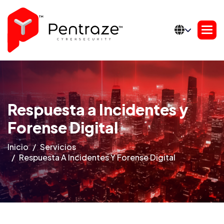
Respuesta a Incidentes y
Forense Digital
Inicio
Servicios
Respuesta A Incidentes Y Forense Digital