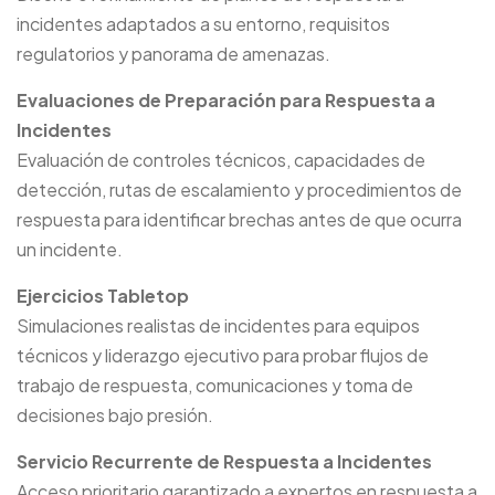
incidentes adaptados a su entorno, requisitos
regulatorios y panorama de amenazas.
Evaluaciones de Preparación para Respuesta a
Incidentes
Evaluación de controles técnicos, capacidades de
detección, rutas de escalamiento y procedimientos de
respuesta para identificar brechas antes de que ocurra
un incidente.
Ejercicios Tabletop
Simulaciones realistas de incidentes para equipos
técnicos y liderazgo ejecutivo para probar flujos de
trabajo de respuesta, comunicaciones y toma de
decisiones bajo presión.
Servicio Recurrente de Respuesta a Incidentes
Acceso prioritario garantizado a expertos en respuesta a