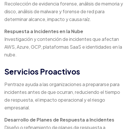
Recolección de evidencia forense, análisis de memoria y
disco, análisis de malware y forense de red para
determinar alcance, impacto y causa raíz.
Respuesta a Incidentes en la Nube
Investigación y contención de incidentes que afectan
AWS, Azure, GCP, plataformas SaaS e identidades en la
nube.
Servicios Proactivos
Pentraze ayuda a las organizaciones a prepararse para
incidentes antes de que ocurran, reduciendo el tiempo
de respuesta, el impacto operacional y el riesgo
empresarial.
Desarrollo de Planes de Respuesta a Incidentes
Diseño o refinamiento de planes de respuesta a