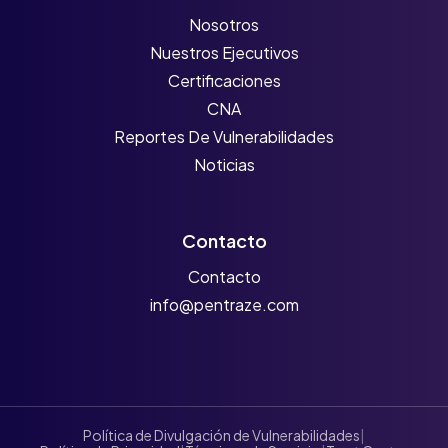
Nosotros
Nuestros Ejecutivos
Certificaciones
CNA
Reportes De Vulnerabilidades
Noticias
Contacto
Contacto
info@pentraze.com
Política de Divulgación de Vulnerabilidades
|