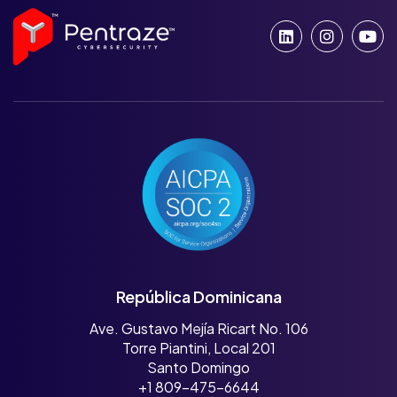
República Dominicana
Ave. Gustavo Mejía Ricart No. 106
Torre Piantini, Local 201
Santo Domingo
+1 809-475-6644