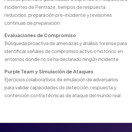
incidentes de Pentraze, tiempos de respuesta
reducidos, preparación pre-incidente y revisiones
continuas de preparación.
Evaluaciones de Compromiso
Búsqueda proactiva de amenazas y análisis forense para
identificar señales de compromiso activo o histórico en
entornos donde no se ha declarado ningún incidente.
Purple Team y Simulación de Ataques
Ejercicios colaborativos de emulación de adversarios
para validar capacidades de detección, respuesta y
contención contra técnicas de ataque del mundo real.