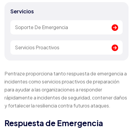
Servicios
Soporte De Emergencia
Servicios Proactivos
Pentraze proporciona tanto respuesta de emergencia a
incidentes como servicios proactivos de preparación
para ayudar a las organizaciones a responder
rápidamente a incidentes de seguridad, contener daños
y fortalecer la resiliencia contra futuros ataques.
Respuesta de Emergencia